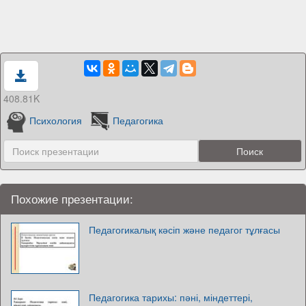
408.81K
Психология
Педагогика
Похожие презентации:
Педагогикалық кәсіп және педагог тұлғасы
Педагогика тарихы: пәні, міндеттері,