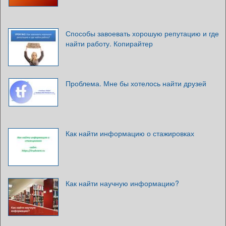
Способы завоевать хорошую репутацию и где
найти работу. Копирайтер
Проблема. Мне бы хотелось найти друзей
Как найти информацию о стажировках
Как найти научную информацию?