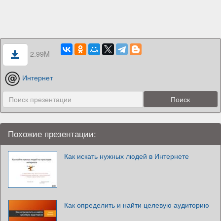
2.99M
Интернет
Похожие презентации:
Как искать нужных людей в Интернете
Как определить и найти целевую аудиторию