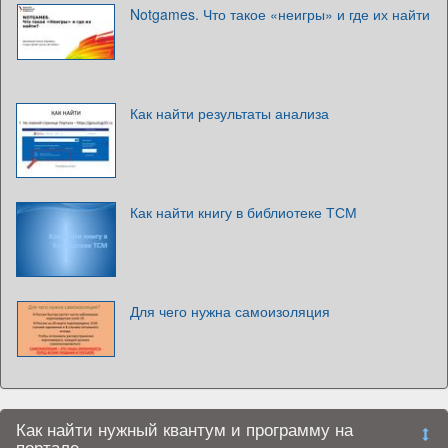
Notgames. Что такое «неигры» и где их найти
Как найти результаты анализа
Как найти книгу в библиотеке ТСМ
Для чего нужна самоизоляция
Как найти нужный квантум и программу на
портале