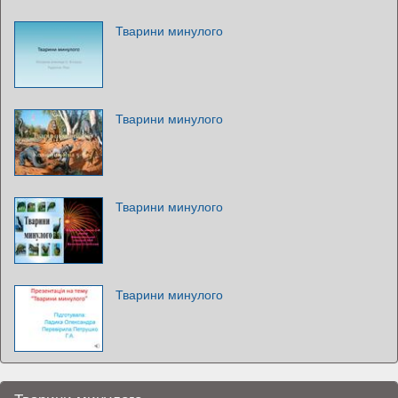
Тварини минулого
Тварини минулого
Тварини минулого
Тварини минулого