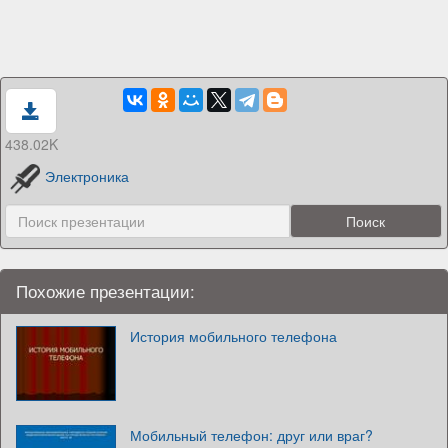
438.02K
Электроника
Похожие презентации:
История мобильного телефона
Мобильный телефон: друг или враг?