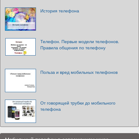
История телефона
Телефон. Первые модели телефонов.
Правила общения по телефону
Польза и вред мобильных телефонов
От говорящей трубки до мобильного
телефона