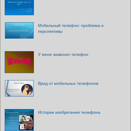
Мобильный телефон: проблема и
перспективы
У меня зазвонил телефон
Вред от мобильных телефонов
История изобретения телефона