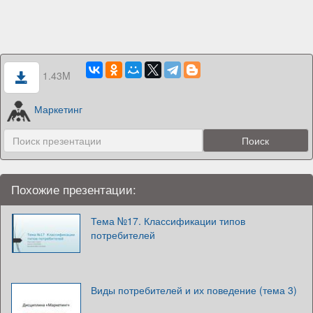
1.43M
Маркетинг
Похожие презентации:
Тема №17. Классификации типов
потребителей
Виды потребителей и их поведение (тема 3)