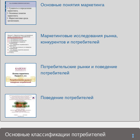
Основные понятия маркетинга
Маркетинговые исследования рынка,
конкурентов и потребителей
Потребительские рынки и поведение
потребителей
Поведение потребителей
Основные классификации потребителей