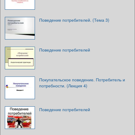
Поведение потребителей. (Тема 3)
Поведение потребителей
Покупательское поведение. Потребитель и
потребности. (Лекция 4)
Поведение потребителей