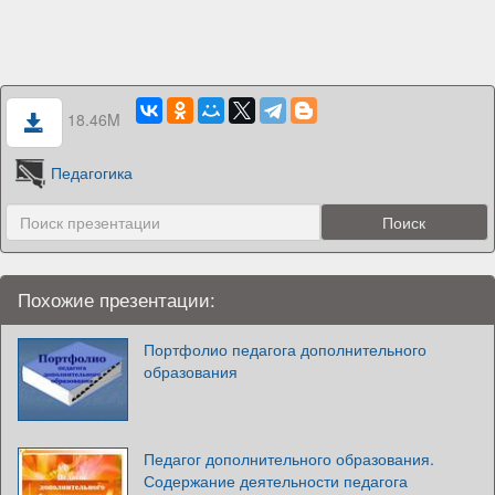
18.46M
Педагогика
Похожие презентации:
Портфолио педагога дополнительного
образования
Педагог дополнительного образования.
Содержание деятельности педагога