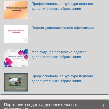
Профессиональная культура педагога
дополнительного образования
Педагог дополнительного образования
Моя будущая профессия педагог
дополнительного образования
Профессиональная культура педагога
дополнительного образования
Портфолио педагога дополнительного
образования