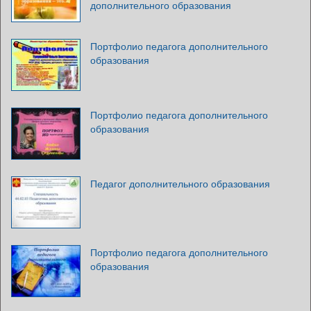
дополнительного образования
Портфолио педагога дополнительного
образования
Портфолио педагога дополнительного
образования
Педагог дополнительного образования
Портфолио педагога дополнительного
образования