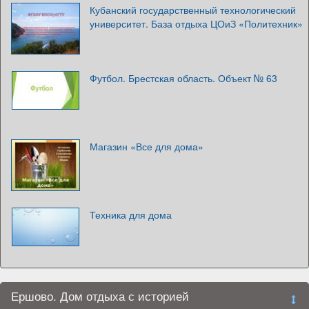
Кубанский государственный технологический
университет. База отдыха ЦОиЗ «Политехник»
Футбол. Брестская область. Объект № 63
Магазин «Все для дома»
Техника для дома
Ершово. Дом отдыха с историей