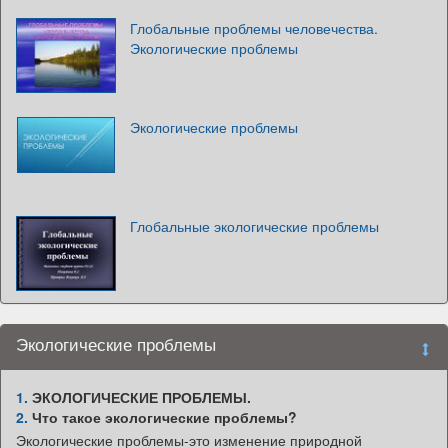
Глобальные проблемы человечества.
Экологические проблемы
Экологические проблемы
Глобальные экологические проблемы
Экологические проблемы
1.
ЭКОЛОГИЧЕСКИЕ ПРОБЛЕМЫ.
2.
Что такое экологические проблемы?
Экологические проблемы-это изменение природной