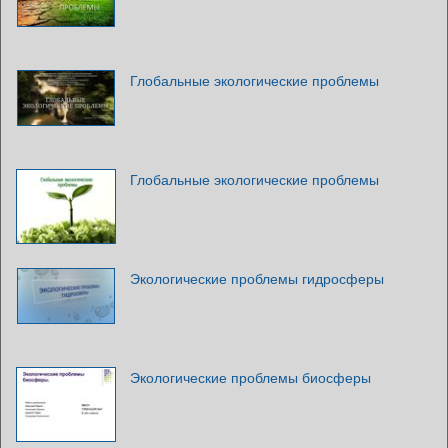
Глобальные экологические проблемы
Глобальные экологические проблемы
Экологические проблемы гидросферы
Экологические проблемы биосферы