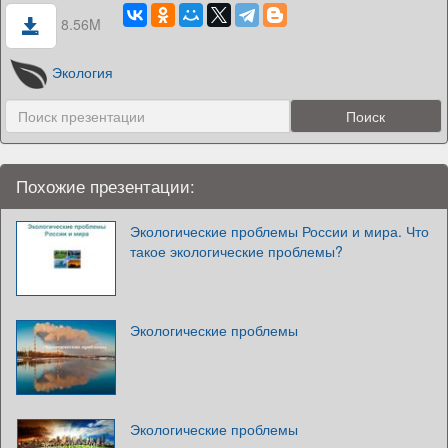
8.56M
Экология
Похожие презентации:
Экологические проблемы России и мира. Что
такое экологические проблемы?
Экологические проблемы
Экологические проблемы