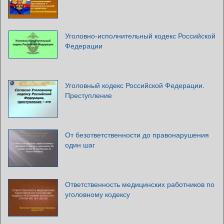
Уголовно-исполнительный кодекс Российской
Федерации
Уголовный кодекс Российской Федерации.
Преступление
От безответственности до правонарушения
один шаг
Ответственность медицинских работников по
уголовному кодексу