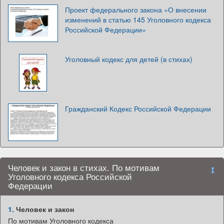
Проект федерального закона «О внесении
изменений в статью 145 Уголовного кодекса
Российской Федерации»
Уголовный кодекс для детей (в стихах)
Гражданский Кодекс Российской Федерации
Человек и закон в стихах. По мотивам
Уголовного кодекса Российской
Федерации
1.
Человек и закон
По мотивам Уголовного кодекса