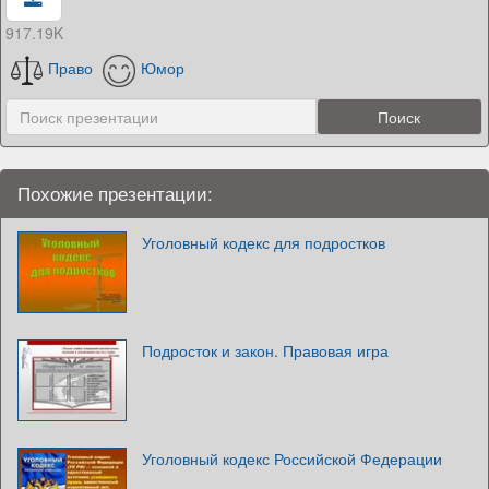
917.19K
Право
Юмор
Похожие презентации:
Уголовный кодекс для подростков
Подросток и закон. Правовая игра
Уголовный кодекс Российской Федерации