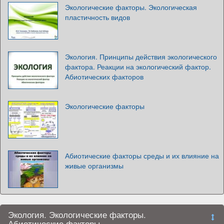
Экологические факторы. Экологическая
пластичность видов
Экология. Принципы действия экологического
фактора. Реакции на экологический фактор.
Абиотических факторов
Экологические факторы
Абиотические факторы среды и их влияние на
живые организмы
Экология. Экологические факторы.
Абиотические факторы