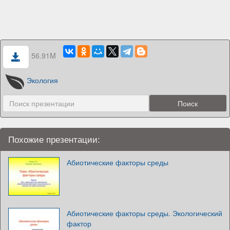
56.91M
Экология
Похожие презентации:
Абиотические факторы среды
Абиотические факторы среды. Экологический
фактор