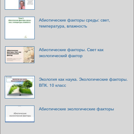
Абиотические факторы среды: свет,
температура, влажность
Абиотические факторы. Свет как
экологический фактор
Экология как наука. Экологические факторы.
ВПК. 10 класс
Абиотические экологические факторы