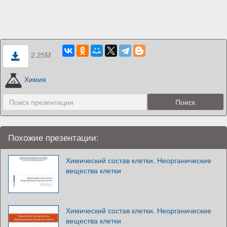
2.25M
Химия
Похожие презентации:
Химический состав клетки. Неорганические
вещества клетки
Химический состав клетки. Неорганические
вещества клетки