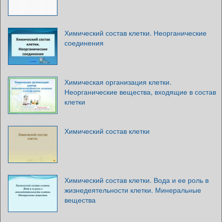
Химический состав клетки. Неорганические
соединения
Химическая организация клетки.
Неорганические вещества, входящие в состав
клетки
Химический состав клетки
Химический состав клетки. Вода и ее роль в
жизнедеятельности клетки. Минеральные
вещества