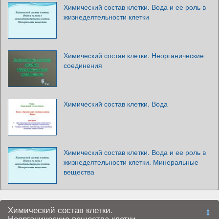
Химический состав клетки. Вода и ее роль в
жизнедеятельности клетки
Химический состав клетки. Неорганические
соединения
Химический состав клетки. Вода
Химический состав клетки. Вода и ее роль в
жизнедеятельности клетки. Минеральные
вещества
Химический состав клетки.
Неорганические вещества клетки