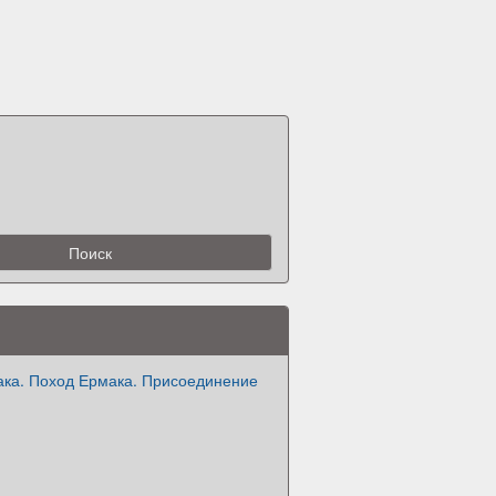
ака. Поход Ермака. Присоединение