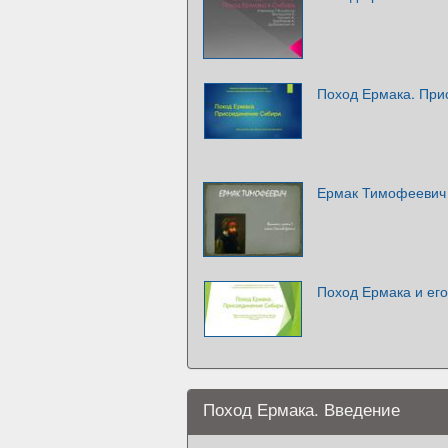
Поход Ермака. При
Ермак Тимофеевич
Поход Ермака и его
Поход Ермака. Введение