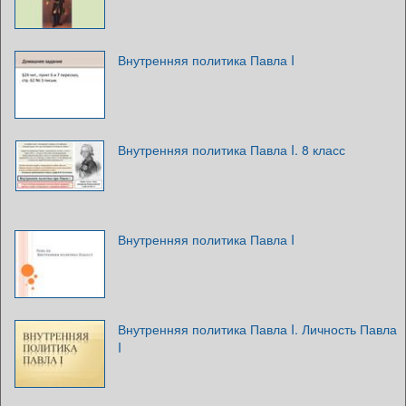
Внутренняя политика Павла I
Внутренняя политика Павла I. 8 класс
Внутренняя политика Павла I
Внутренняя политика Павла I. Личность Павла
I