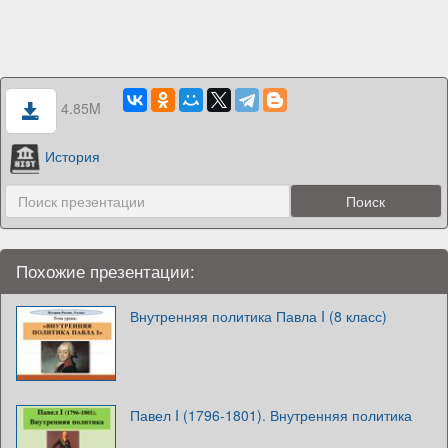
4.85M
История
Похожие презентации:
Внутренняя политика Павла I (8 класс)
Павел I (1796-1801). Внутренняя политика