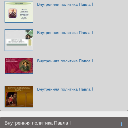
Внутренняя политика Павла I
Внутренняя политика Павла I
Внутренняя политика Павла I
Внутренняя политика Павла I
Внутренняя политика Павла I