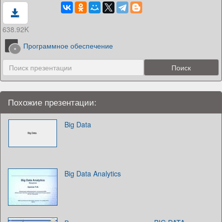
638.92K
Программное обеспечение
Похожие презентации:
Big Data
Big Data Analytics