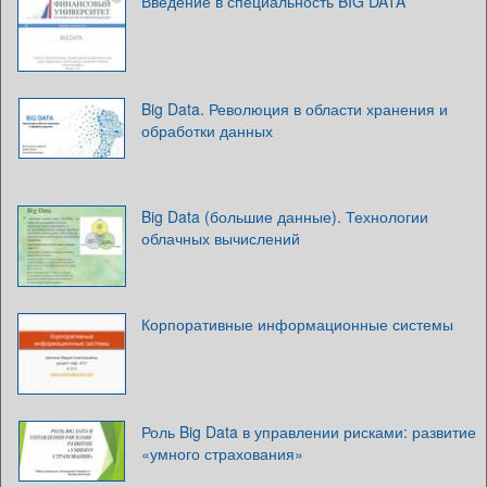
Введение в специальность BIG DATA
Big Data. Революция в области хранения и
обработки данных
Big Data (большие данные). Технологии
облачных вычислений
Корпоративные информационные системы
Роль Big Data в управлении рисками: развитие
«умного страхования»