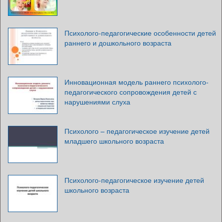
Психолого-педагогические особенности детей
раннего и дошкольного возраста
Инновационная модель раннего психолого-
педагогического сопровождения детей с
нарушениями слуха
Психолого – педагогическое изучение детей
младшего школьного возраста
Психолого-педагогическое изучение детей
школьного возраста