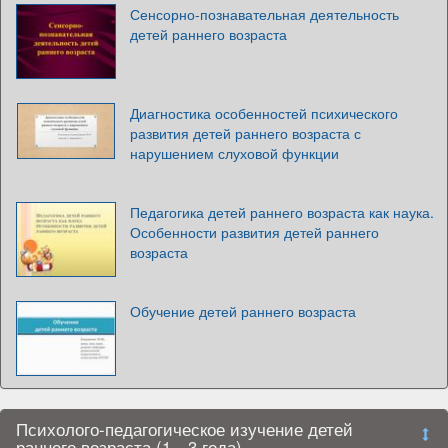
Сенсорно-познавательная деятельность
детей раннего возраста
Диагностика особенностей психического
развития детей раннего возраста с
нарушением слуховой функции
Педагогика детей раннего возраста как наука.
Особенности развития детей раннего
возраста
Обучение детей раннего возраста
Психолого-педагогическое изучение детей
раннего возраста (1—3 года)