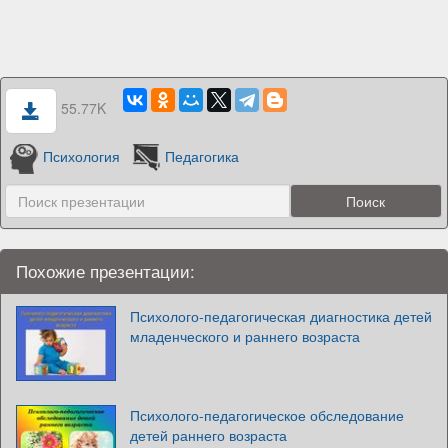
55.77K
Психология
Педагогика
Похожие презентации:
Психолого-педагогическая диагностика детей
младенческого и раннего возраста
Психолого-педагогическое обследование
детей раннего возраста