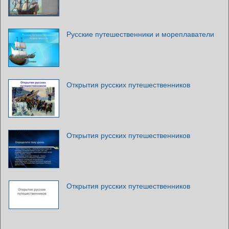
Русские путешественники и мореплаватели
Открытия русских путешественников
Открытия русских путешественников
Открытия русских путешественников