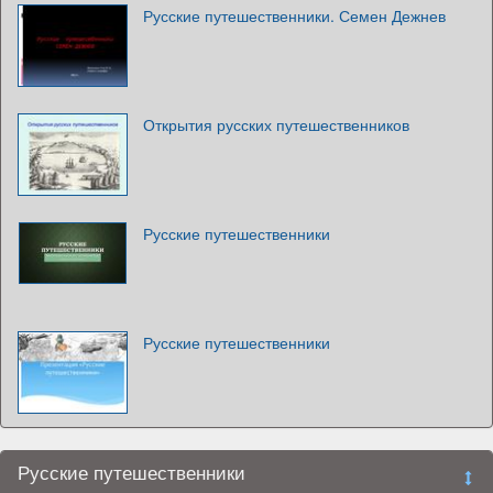
Русские путешественники. Семен Дежнев
Открытия русских путешественников
Русские путешественники
Русские путешественники
Русские путешественники