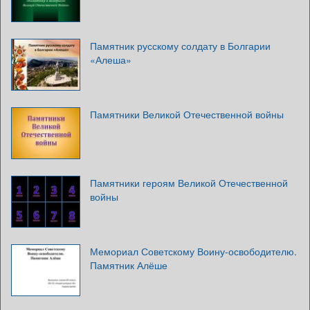
Памятник русскому солдату в Болгарии
«Алеша»
Памятники Великой Отечественной войны
Памятники героям Великой Отечественной
войны
Мемориал Советскому Воину-освободителю.
Памятник Алёше