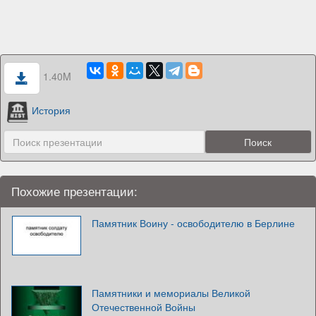
1.40M
История
Похожие презентации:
Памятник Воину - освободителю в Берлине
Памятники и мемориалы Великой
Отечественной Войны