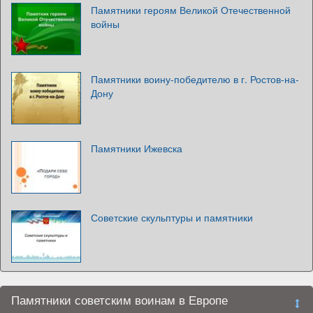
Памятники героям Великой Отечественной
войны
Памятники воину-победителю в г. Ростов-на-
Дону
Памятники Ижевска
Советские скульптуры и памятники
Памятники советским воинам в Европе