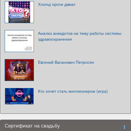
Хлопці проти дівчат
Анализ анекдотов на тему работы системы
здравоохранения
Евгений Ваганович Петросян
Кто хочет стать миллионером (игра)
Сертификат на свадьбу