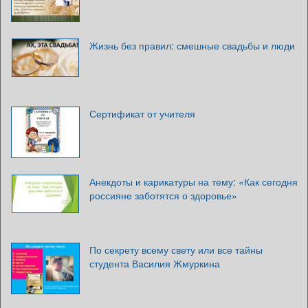
Жизнь без правил: смешные свадьбы и люди
Сертификат от учителя
Анекдоты и карикатуры на тему: «Как сегодня
россияне заботятся о здоровье»
По секрету всему свету или все тайны
студента Василия Жмуркина