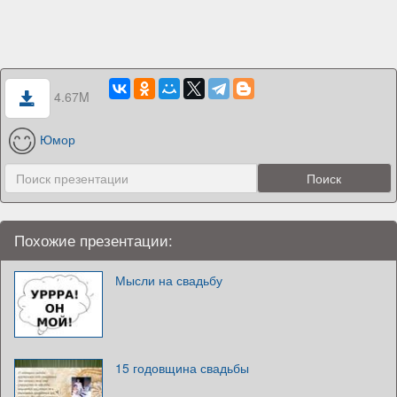
4.67M
Юмор
Похожие презентации:
Мысли на свадьбу
15 годовщина свадьбы