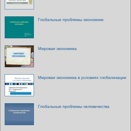
Глобальные проблемы экономики
Мировая экономика
Мировая экономика в условиях глобализации
Глобальные проблемы человечества