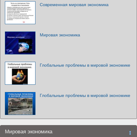
Современная мировая экономика
Мировая экономика
Глобальные проблемы в мировой экономике
Глобальные проблемы в мировой экономике
Мировая экономика