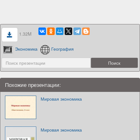
1.32M
Экономика
География
Похожие презентации:
Мировая экономика
Мировая экономика