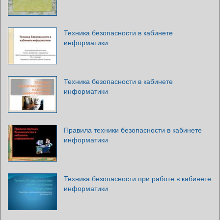
Техника безопасности в кабинете
информатики
Техника безопасности в кабинете
информатики
Правила техники безопасности в кабинете
информатики
Техника безопасности при работе в кабинете
информатики