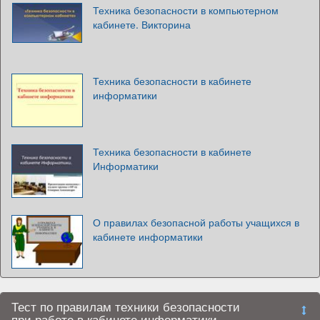
Техника безопасности в компьютерном
кабинете. Викторина
Техника безопасности в кабинете
информатики
Техника безопасности в кабинете
Информатики
О правилах безопасной работы учащихся в
кабинете информатики
Тест по правилам техники безопасности
при работе в кабинете информатики