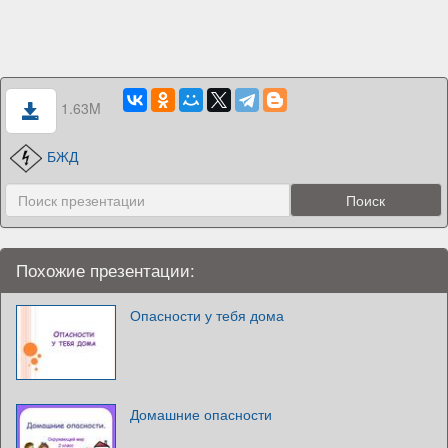
1.63M
БЖД
Похожие презентации:
Опасности у тебя дома
Домашние опасности