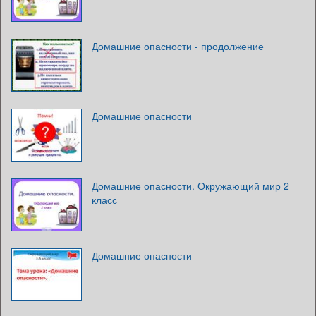
Домашние опасности - продолжение
Домашние опасности
Домашние опасности. Окружающий мир 2
класс
Домашние опасности