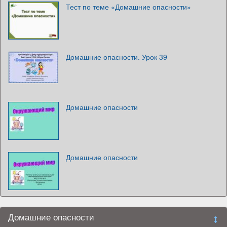
Тест по теме «Домашние опасности»
Домашние опасности. Урок 39
Домашние опасности
Домашние опасности
Домашние опасности