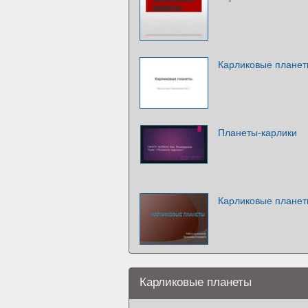
Карликовые плане
Планеты-карлики
Карликовые плане
Карликовые планеты