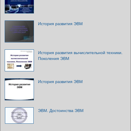
История развития ЭВМ
История развития вычислительной техники.
Поколения ЭВМ
История развития ЭВМ
ЭВМ. Достоинства ЭВМ