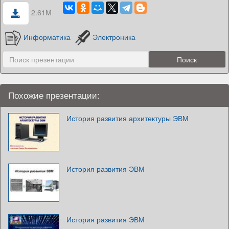
2.61M
Информатика
Электроника
Похожие презентации:
История развития архитектуры ЭВМ
История развития ЭВМ
История развития ЭВМ