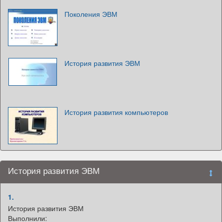
Поколения ЭВМ
История развития ЭВМ
История развития компьютеров
История развития ЭВМ
1.
История развития ЭВМ
Выполнили: