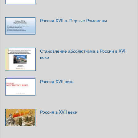
Россия XVII в. Первые Романовы
Становление абсолютизма в России в XVII
веке
Россия XVII века
Россия в XVII веке