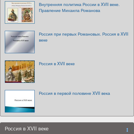
Внутренняя политика России в XVII веке.
Правление Михаила Романова
Россия при первых Романовых. Россия в XVII
веке
Россия в XVII веке
Россия в первой половине XVII века
Россия в XVII веке