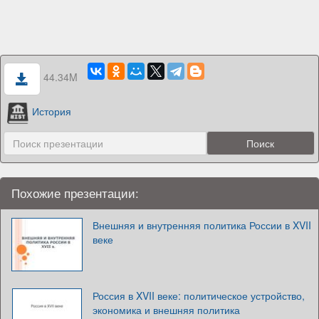
44.34M
История
Похожие презентации:
Внешняя и внутренняя политика России в XVII
веке
Россия в XVII веке: политическое устройство,
экономика и внешняя политика