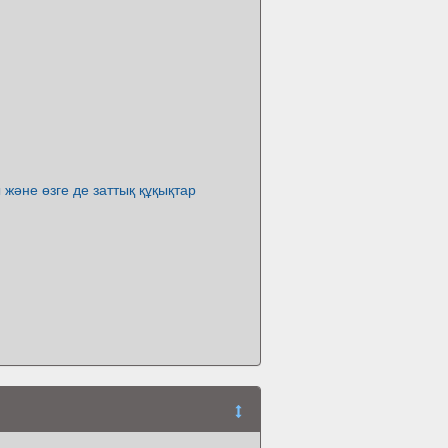
 және өзге де заттық құқықтар