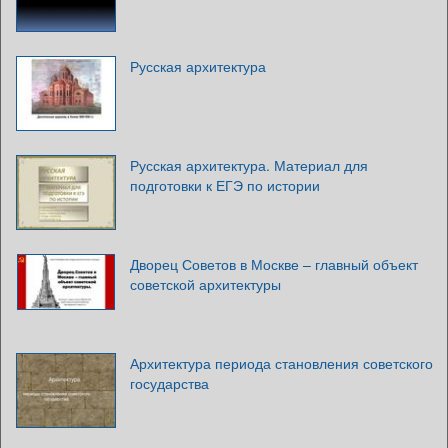
Русская архитектура
Русская архитектура. Материал для
подготовки к ЕГЭ по истории
Дворец Советов в Москве – главный объект
советской архитектуры
Архитектура периода становления советского
государства