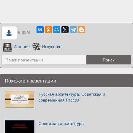
6.85M
История
Искусство
Похожие презентации:
Русская архитектура. Советская и
современная Россия
Советская архитектура