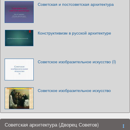
Советская и постсоветская архитектура
Конструктивизм в русской архитектуре
Советское изобразительное искусство (I)
Советское изобразительное искусство
Советская архитектура (Дворец Советов)