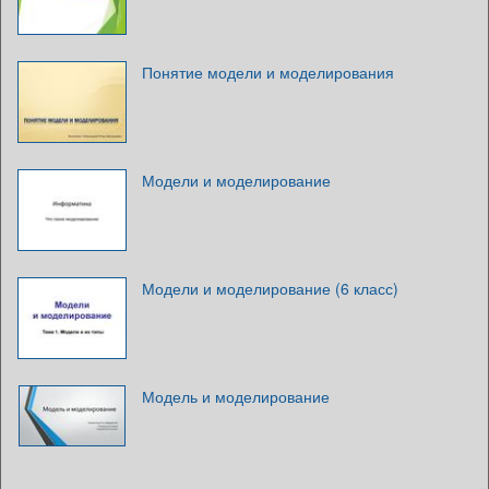
Понятие модели и моделирования
Модели и моделирование
Модели и моделирование (6 класс)
Модель и моделирование