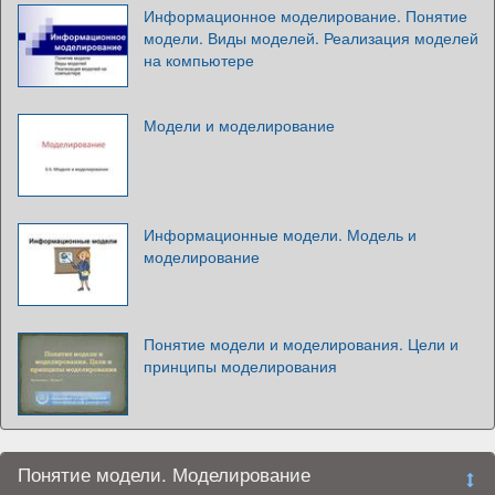
Информационное моделирование. Понятие
модели. Виды моделей. Реализация моделей
на компьютере
Модели и моделирование
Информационные модели. Модель и
моделирование
Понятие модели и моделирования. Цели и
принципы моделирования
Понятие модели. Моделирование