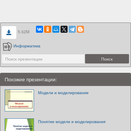
5.62M
Информатика
Похожие презентации:
Модели и моделирование
Понятие модели и моделирования