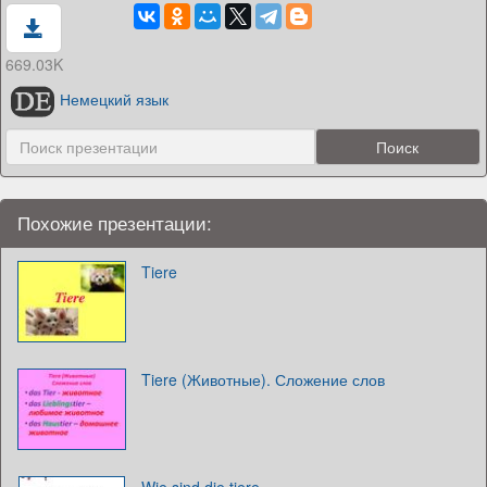
669.03K
Немецкий язык
Похожие презентации:
Tiere
Tiere (Животные). Сложение слов