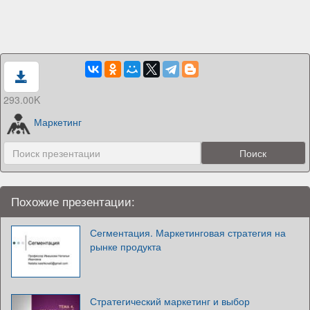
293.00K
Маркетинг
Похожие презентации:
Сегментация. Маркетинговая стратегия на
рынке продукта
Стратегический маркетинг и выбор