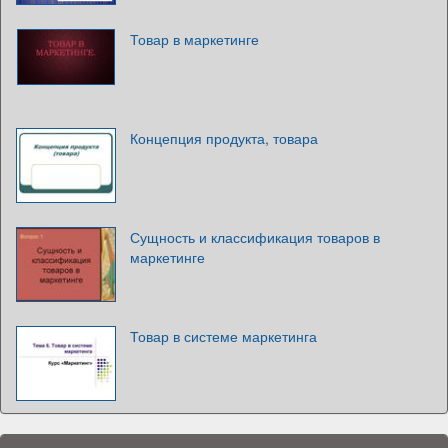
Товар в маркетинге
Концепция продукта, товара
Сущность и классификация товаров в
маркетинге
Товар в системе маркетинга