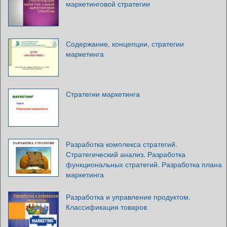
маркетинговой стратегии
Содержание, концепции, стратегии
маркетинга
Стратегии маркетинга
Разработка комплекса стратегий.
Стратегический анализ. Разработка
функциональных стратегий. Разработка плана
маркетинга
Разработка и управление продуктом.
Классификация товаров