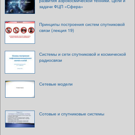
развития аэрокосмической техники. Цели и
задачи ФЦП «Сфера»
Принципы построения систем спутниковой
связи (лекция 19)
Системы и сети спутниковой и космической
радиосвязи
Сетевые модели
Сотовые и спутниковые системы