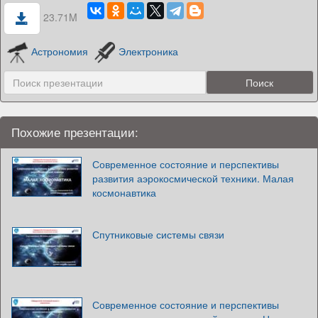
23.71M
Астрономия
Электроника
Похожие презентации:
Современное состояние и перспективы
развития аэрокосмической техники. Малая
космонавтика
Спутниковые системы связи
Современное состояние и перспективы