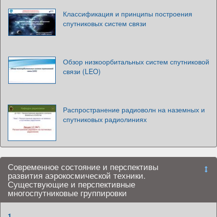
Классификация и принципы построения
спутниковых систем связи
Обзор низкоорбитальных систем спутниковой
связи (LEO)
Распространение радиоволн на наземных и
спутниковых радиолиниях
Современное состояние и перспективы
развития аэрокосмической техники.
Существующие и перспективные
многоспутниковые группировки
1.