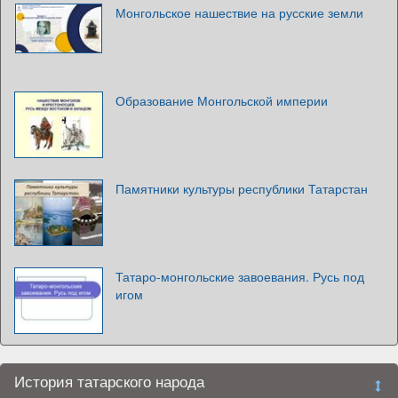
Монгольское нашествие на русские земли
Образование Монгольской империи
Памятники культуры республики Татарстан
Татаро-монгольские завоевания. Русь под
игом
История татарского народа