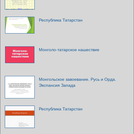
Республика Татарстан
Монголо-татарское нашествие
Монгольское завоевание. Русь и Орда.
Экспансия Запада
Республика Татарстан