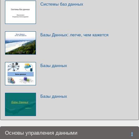
Системы баз данных
Базы Данных: легче, чем кажется
Базы данных
Базы данных
Основы управления данными