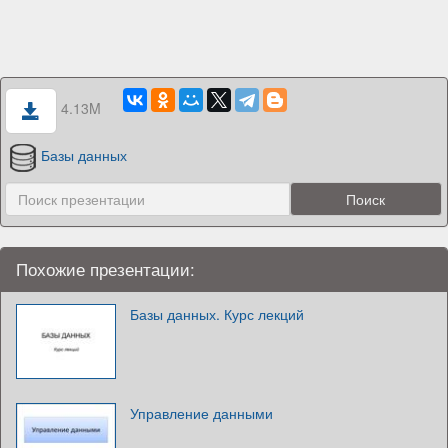
4.13M
Базы данных
Похожие презентации:
Базы данных. Курс лекций
Управление данными