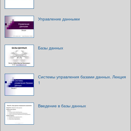
Управление данными
Базы данных
Системы управления базами данных. Лекция
1
Введение в базы данных