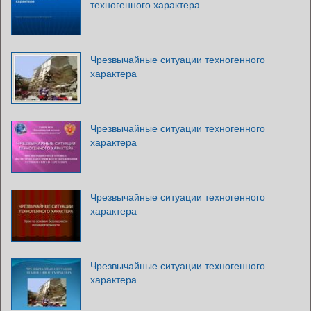
техногенного характера
Чрезвычайные ситуации техногенного
характера
Чрезвычайные ситуации техногенного
характера
Чрезвычайные ситуации техногенного
характера
Чрезвычайные ситуации техногенного
характера