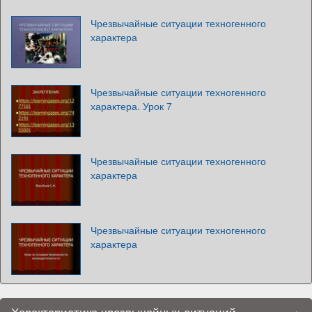
Чрезвычайные ситуации техногенного
характера
Чрезвычайные ситуации техногенного
характера. Урок 7
Чрезвычайные ситуации техногенного
характера
Чрезвычайные ситуации техногенного
характера
Характеристика чрезвычайных ситуаций