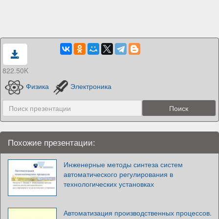
822.50K
Физика
Электроника
Похожие презентации:
Инженерные методы синтеза систем
автоматического регулирования в
технологических установках
Автоматизация производственных процессов.