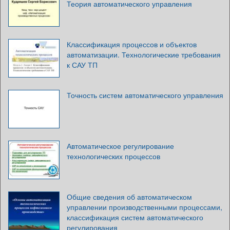
Теория автоматического управления
Классификация процессов и объектов
автоматизации. Технологические требования
к САУ ТП
Точность систем автоматического управления
Автоматическое регулирование
технологических процессов
Общие сведения об автоматическом
управлении производственными процессами,
классификация систем автоматического
регулирования