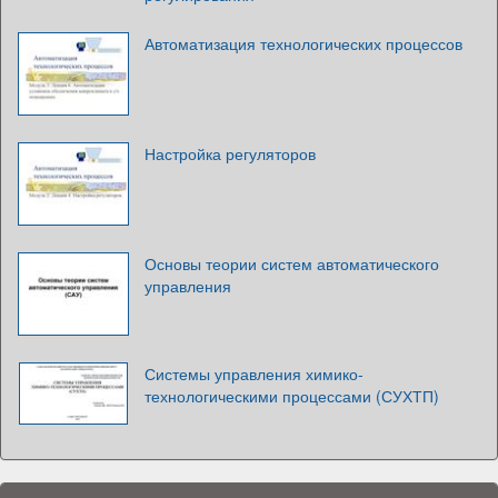
Автоматизация технологических процессов
Настройка регуляторов
Основы теории систем автоматического
управления
Системы управления химико-
технологическими процессами (СУХТП)