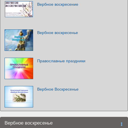
Вербное воскресение
Вербное воскресенье
Православные праздники
Вербное Воскресенье
Вербное воскресенье