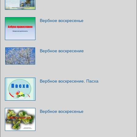
Вербное воскресенье
Вербное воскресение
Вербное воскресение. Пасха
Вербное воскресенье