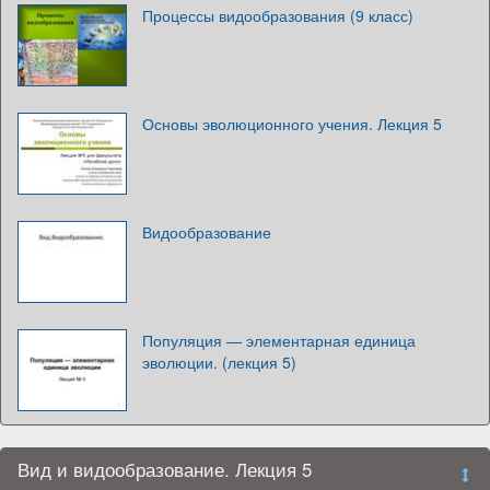
Процессы видообразования (9 класс)
Основы эволюционного учения. Лекция 5
Видообразование
Популяция — элементарная единица
эволюции. (лекция 5)
Вид и видообразование. Лекция 5