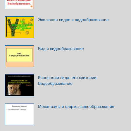
Эволюция видов и видообразование
Вид и видообразование
Концепции вида, его критерии.
Видообразование
Механизмы и формы видообразования