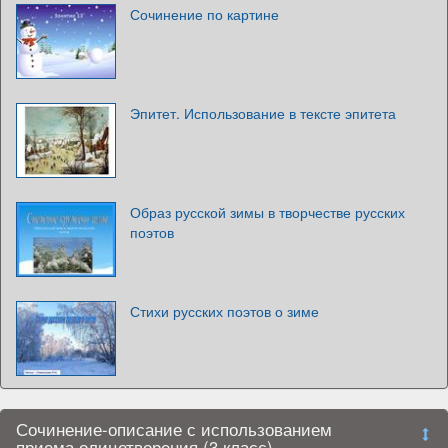
Сочинение по картине
Эпитет. Использование в тексте эпитета
Образ русской зимы в творчестве русских
поэтов
Стихи русских поэтов о зиме
Сочинение-описание с использованием
приема олицетворения (3 класс)