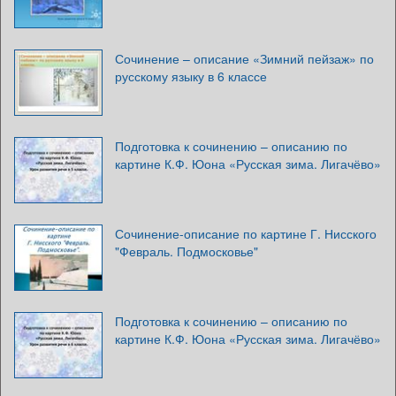
Сочинение – описание «Зимний пейзаж» по
русскому языку в 6 классе
Подготовка к сочинению – описанию по
картине К.Ф. Юона «Русская зима. Лигачёво»
Сочинение-описание по картине Г. Нисского
"Февраль. Подмосковье"
Подготовка к сочинению – описанию по
картине К.Ф. Юона «Русская зима. Лигачёво»