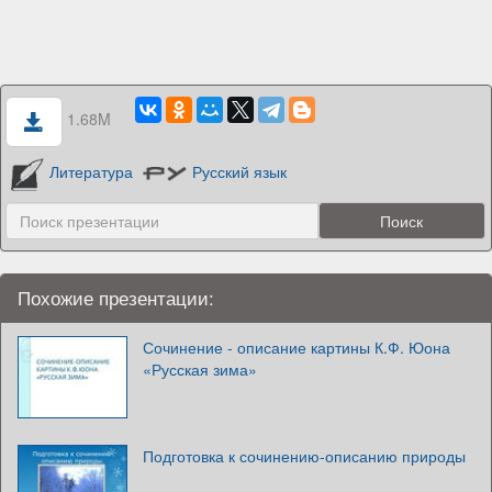
1.68M
Литература
Русский язык
Похожие презентации:
Сочинение - описание картины К.Ф. Юона
«Русская зима»
Подготовка к сочинению-описанию природы