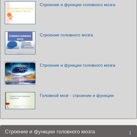
Строение и функции головного мозга
Строение головного мозга
Строение и функции головного мозга
Головной мозг - строение и функции
Строение и функции головного мозга