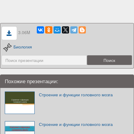
3.06M
Биология
Похожие презентации:
Строение и функции головного мозга
Строение и функции головного мозга