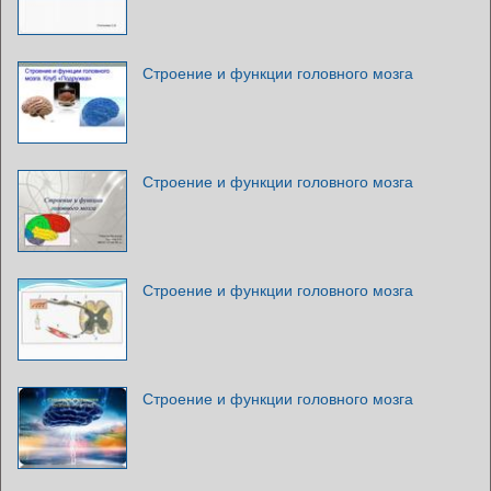
Строение и функции головного мозга
Строение и функции головного мозга
Строение и функции головного мозга
Строение и функции головного мозга