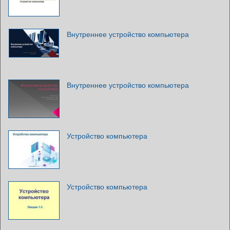
Внутреннее устройство компьютера
Внутреннее устройство компьютера
Устройство компьютера
Устройство компьютера