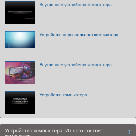
Внутреннее устройство компьютера
Устройство персонального компьютера
Внутреннее устройство компьютера
Устройство компьютера
Устройство компьютера. Из чего состоит
компьютер