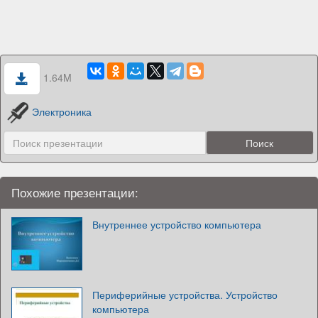
1.64M
Электроника
Похожие презентации:
Внутреннее устройство компьютера
Периферийные устройства. Устройство
компьютера