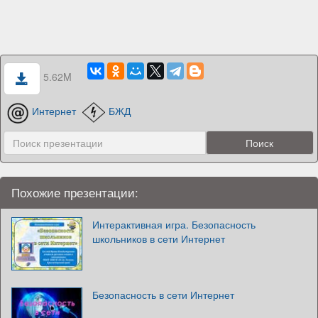
5.62M
Интернет
БЖД
Похожие презентации:
Интерактивная игра. Безопасность
школьников в сети Интернет
Безопасность в сети Интернет