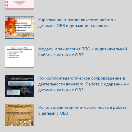
Коррекционно-логопедическая работа с
детьми с ОВЗ и детьми-инвалидами
Модели и технологии ППС и индивидуальной
работы с детьми с ОВЗ
Психолого-педагогическое сопровождение в
деятельности вожатого. Работа с одарёнными
детьми и детьми с ОВЗ
Использование кинетического песка в работе
с детьми с ОВЗ