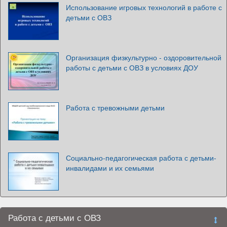
Использование игровых технологий в работе с
детьми с ОВЗ
Организация физкультурно - оздоровительной
работы с детьми с ОВЗ в условиях ДОУ
Работа с тревожными детьми
Социально-педагогическая работа с детьми-
инвалидами и их семьями
Работа с детьми с ОВЗ