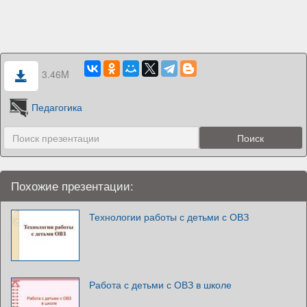
3.46M
Педагогика
Похожие презентации:
Технологии работы с детьми с ОВЗ
Работа с детьми с ОВЗ в школе