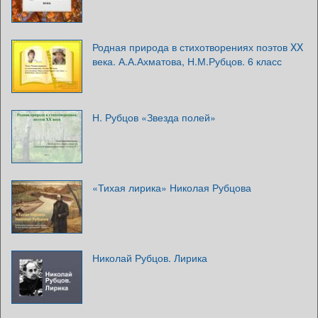
Родная природа в стихотворениях поэтов XX
века. А.А.Ахматова, Н.М.Рубцов. 6 класс
Н. Рубцов «Звезда полей»
«Тихая лирика» Николая Рубцова
Николай Рубцов. Лирика