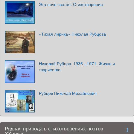
Эта ночь святая. Стихотворения
«Тихая лирика» Николая Рубцова
Николай Рубцов. 1936 - 1971. Жизнь и
творчество
Рубцов Николай Михайлович
Родная природа в стихотворениях поэтов
XX века