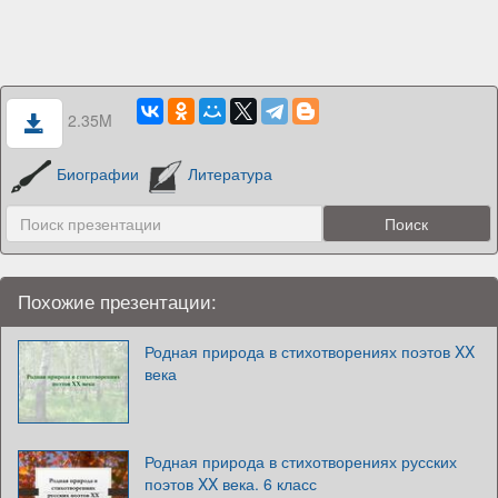
2.35M
Биографии
Литература
Похожие презентации:
Родная природа в стихотворениях поэтов XX
века
Родная природа в стихотворениях русских
поэтов XX века. 6 класс