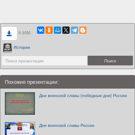
9.90M
История
Похожие презентации:
Дни воинской славы (победные дни) России
Дни воинской славы России