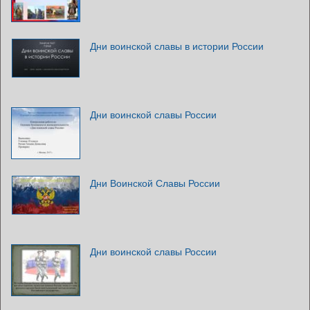
Дни воинской славы в истории России
Дни воинской славы России
Дни Воинской Славы России
Дни воинской славы России