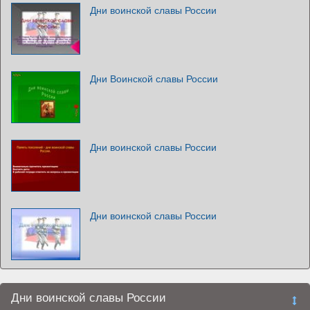
Дни воинской славы России
Дни Воинской славы России
Дни воинской славы России
Дни воинской славы России
Дни воинской славы России