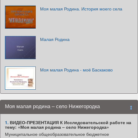
Моя малая Родина. История моего села
Малая Родина
Моя малая Родина - моё Баскаково
Моя малая родина – село Нижегородка
1.
ВИДЕО-ПРЕЗЕНТАЦИЯ К Исследовательской работе на
тему: «Моя малая родина – село Нижегородка»
Муниципальное общеобразовательное бюджетное