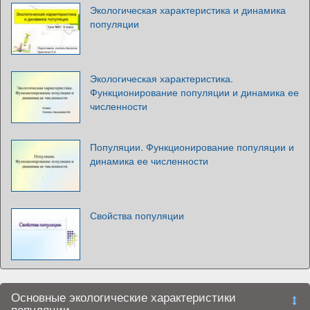
Экологическая характеристика и динамика
популяции
Экологическая характеристика.
Функционирование популяции и динамика ее
численности
Популяции. Функционирование популяции и
динамика ее численности
Свойства популяции
Основные экологические характеристики
популяции