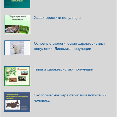
Характеристики популяции
Основные экологические характеристики
популяции. Динамика популяции
Типы и характеристики популяций
Экологические характеристики популяции
человека