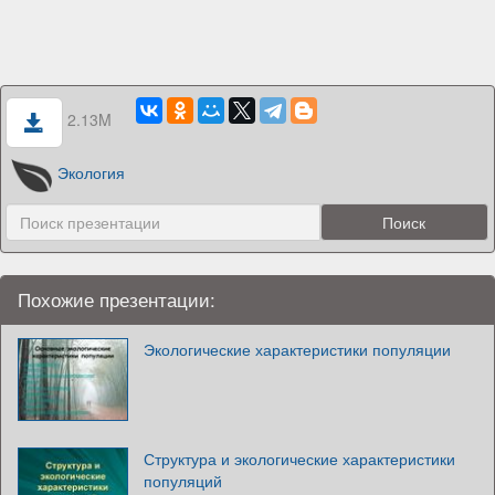
2.13M
Экология
Похожие презентации:
Экологические характеристики популяции
Структура и экологические характеристики
популяций