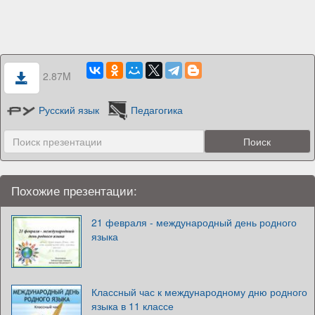
2.87M
Русский язык
Педагогика
Похожие презентации:
21 февраля - международный день родного
языка
Классный час к международному дню родного
языка в 11 классе