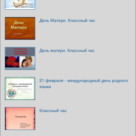
День Матери. Классный час
День матери. Классный час
21 февраля - международный день родного
языка
Классный час