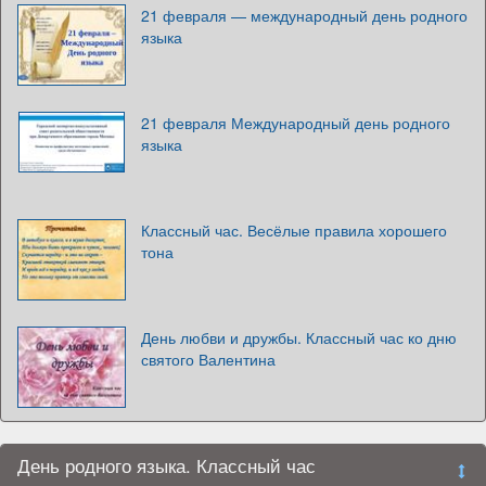
21 февраля — международный день родного
языка
21 февраля Международный день родного
языка
Классный час. Весёлые правила хорошего
тона
День любви и дружбы. Классный час ко дню
святого Валентина
День родного языка. Классный час