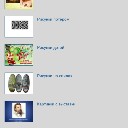
Рисунки потером
Рисунки детей
Рисунки на спилах
Картинки с выставки