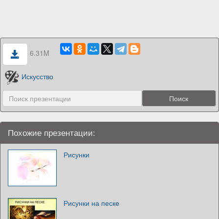
6.31M
Искусство
Похожие презентации:
Рисунки
Рисунки на песке