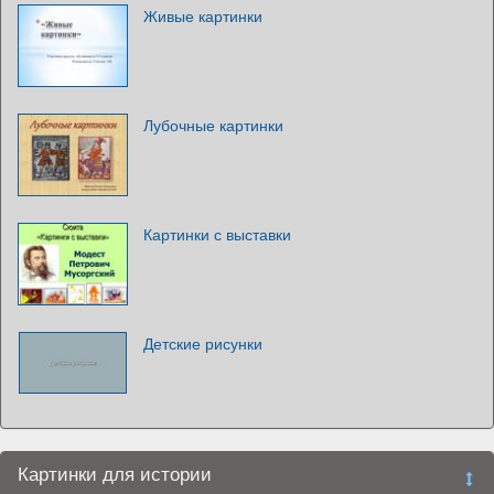
Живые картинки
Лубочные картинки
Картинки с выставки
Детские рисунки
Картинки для истории