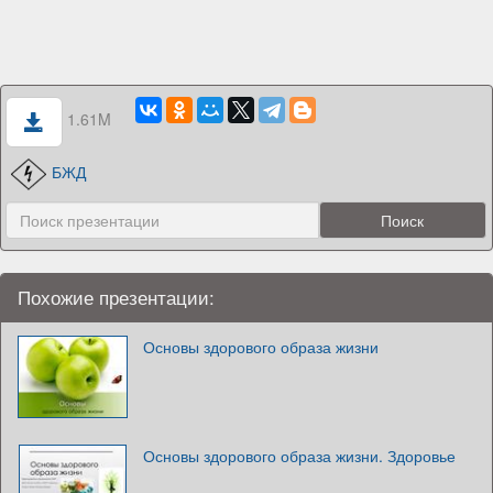
1.61M
БЖД
Похожие презентации:
Основы здорового образа жизни
Основы здорового образа жизни. Здоровье