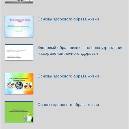
Основы здорового образа жизни
Здоровый образ жизни — основа укрепления
и сохранения личного здоровья
Основы здорового образа жизни
Основы здорового образа жизни