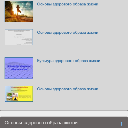
Основы здорового образа жизни
Основы здорового образа жизни
Культура здорового образа жизни
Основы здорового образа жизни
Основы здорового образа жизни