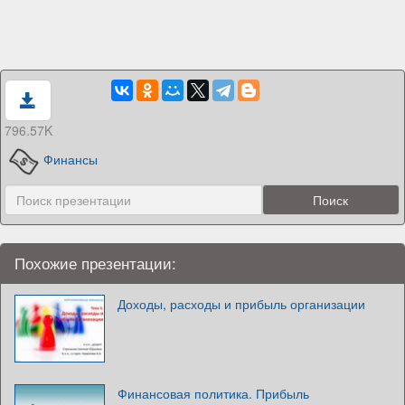
796.57K
Финансы
Похожие презентации:
Доходы, расходы и прибыль организации
Финансовая политика. Прибыль