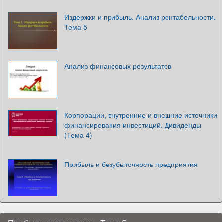
Издержки и прибыль. Анализ рентабельности.
Тема 5
Анализ финансовых результатов
Корпорации, внутренние и внешние источники
финансирования инвестиций. Дивиденды
(Тема 4)
Прибыль и безубыточность предприятия