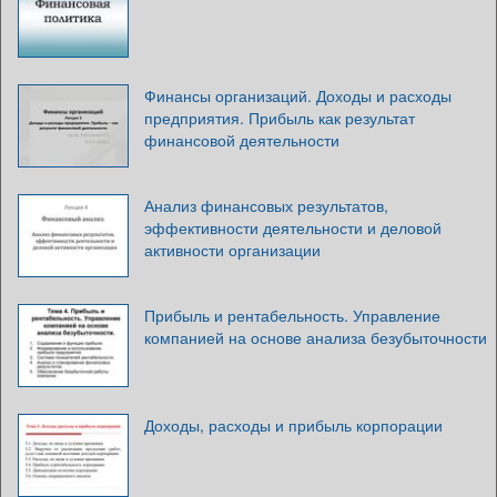
Финансы организаций. Доходы и расходы
предприятия. Прибыль как результат
финансовой деятельности
Анализ финансовых результатов,
эффективности деятельности и деловой
активности организации
Прибыль и рентабельность. Управление
компанией на основе анализа безубыточности
Доходы, расходы и прибыль корпорации