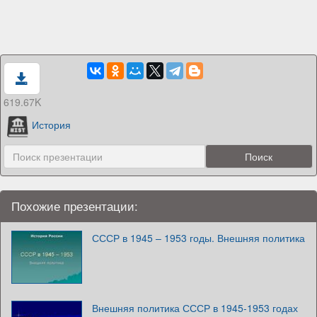
619.67K
История
Похожие презентации:
СССР в 1945 – 1953 годы. Внешняя политика
Внешняя политика СССР в 1945-1953 годах