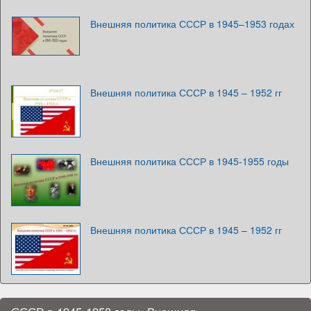
Внешняя политика СССР в 1945–1953 годах
Внешняя политика СССР в 1945 – 1952 гг
Внешняя политика СССР в 1945-1955 годы
Внешняя политика СССР в 1945 – 1952 гг