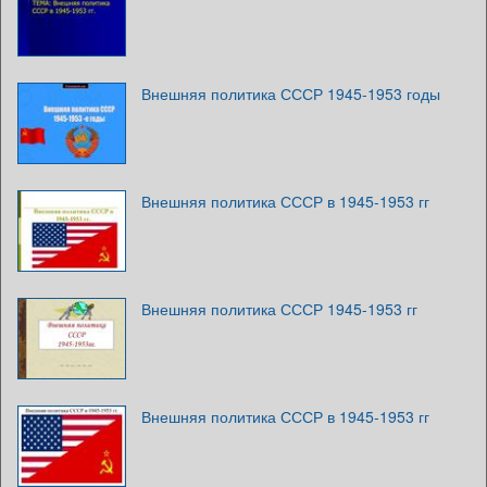
Внешняя политика СССР 1945-1953 годы
Внешняя политика СССР в 1945-1953 гг
Внешняя политика СССР 1945-1953 гг
Внешняя политика СССР в 1945-1953 гг